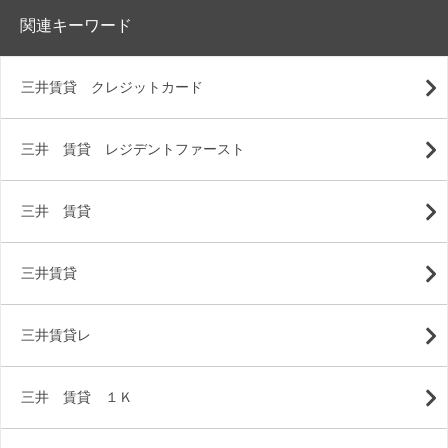
関連キーワード
三井賃貸 クレジットカード
三井 賃貸 レジデントファースト
三井 賃貸
三井賃貸
三井賃貸レ
三井 賃貸 １Ｋ