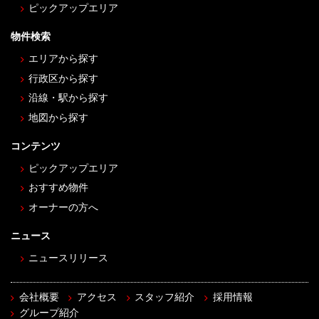
ピックアップエリア
物件検索
エリアから探す
行政区から探す
沿線・駅から探す
地図から探す
コンテンツ
ピックアップエリア
おすすめ物件
オーナーの方へ
ニュース
ニュースリリース
会社概要
アクセス
スタッフ紹介
採用情報
グループ紹介