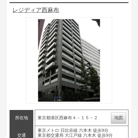
レジディア西麻布
所在地
東京都港区西麻布４－１５－２
地図
東京メトロ 日比谷線 六本木 徒歩9分
交通
東京都交通局 大江戸線 六本木 徒歩9分