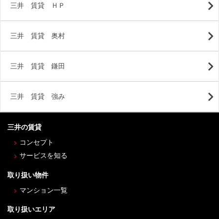
三井 賃貸 ＨＰ
三井 賃貸 奥村
三井 賃貸 鎌田
三井 賃貸 強み
三井の賃貸
コンセプト
サービスを知る
取り扱い物件
マンション一覧
取り扱いエリア