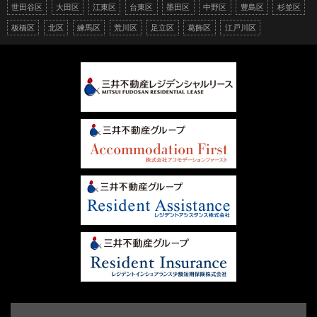
世田谷区
大田区
江東区
台東区
墨田区
中野区
豊島区
杉並区
板橋区
北区
練馬区
荒川区
足立区
葛飾区
江戸川区