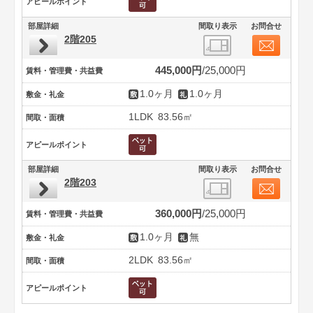
アピールポイント
部屋詳細
間取り表示
お問合せ
2階205
445,000円
25,000円
賃料・管理費・共益費
1.0ヶ月
1.0ヶ月
敷金・礼金
1LDK
83.56㎡
間取・面積
アピールポイント
部屋詳細
間取り表示
お問合せ
2階203
360,000円
25,000円
賃料・管理費・共益費
1.0ヶ月
無
敷金・礼金
2LDK
83.56㎡
間取・面積
アピールポイント