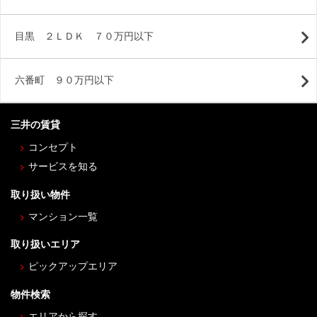
目黒 ２ＬＤＫ ７０万円以下
六番町 ９０万円以下
三井の賃貸
コンセプト
サービスを知る
取り扱い物件
マンション一覧
取り扱いエリア
ピックアップエリア
物件検索
エリアから探す