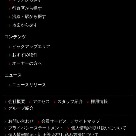
行政区から探す
沿線・駅から探す
地図から探す
コンテンツ
ピックアップエリア
おすすめ物件
オーナーの方へ
ニュース
ニュースリリース
会社概要
アクセス
スタッフ紹介
採用情報
グループ紹介
お問い合わせ
会員サービス
サイトマップ
プライバシーステートメント
個人情報の取り扱いについて
個人情報開示・訂正等 お申し込み方法について