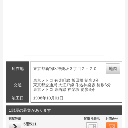
所在地
東京都新宿区神楽坂３丁目２－２０
地図
東京メトロ 有楽町線 飯田橋 徒歩3分
交通
東京都交通局 大江戸線 牛込神楽坂 徒歩6分
東京メトロ 東西線 神楽坂 徒歩8分
竣工日
1998年10月01日
1部屋の募集があります
部屋詳細
間取り表示
お問合せ
5階511