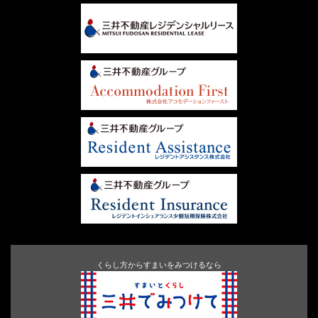
くらし方からすまいをみつけるなら