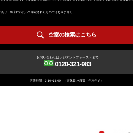
合があり、将来にわたって確定されたものではありません。
空室の検索はこちら
お問い合わせはレジデントファーストまで
0120-321-983
営業時間 9:30~18:00 （定休日 水曜日・年末年始）