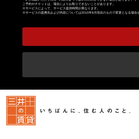
ご予約やチケットは、場合によりお取りできないことがあります。
※サービスによって、サービス提供時間が異なります。
※サービスの提携先および内容については2010年8月現在のもので変更となる場