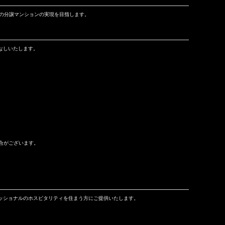
ルの分譲マンションの実現を目指します。
なしいたします。
合がございます。
ッショナルのホスピタリティを住まう方にご提供いたします。