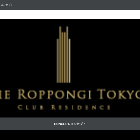
 コンセプト
CONCEPT/コンセプト