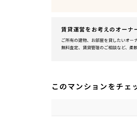
賃貸運営をお考えのオーナ
ご所有の建物、お部屋を貸したいオー
無料査定、賃貸管理のご相談など、柔
このマンションをチェ