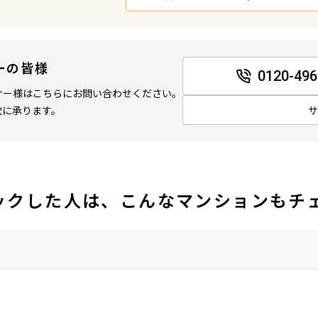
ーの皆様
0120-496
ナー様はこちらにお問い合わせください。
軟に承ります。
ックした人は、こんなマンションもチ