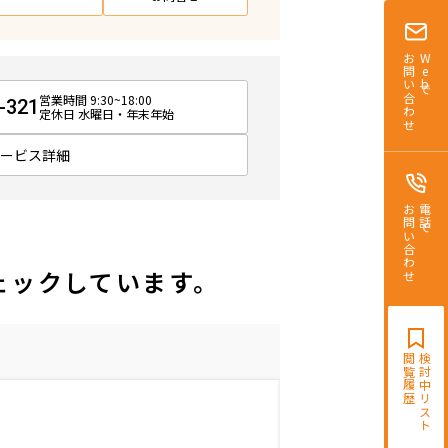
お問い合わせ
Webで
営業時間 9:30~18:00
-321
定休日 水曜日・年末年始
サービス詳細
お問い合わせ
電話で
ェックしています。
閲覧履歴
検討中リスト