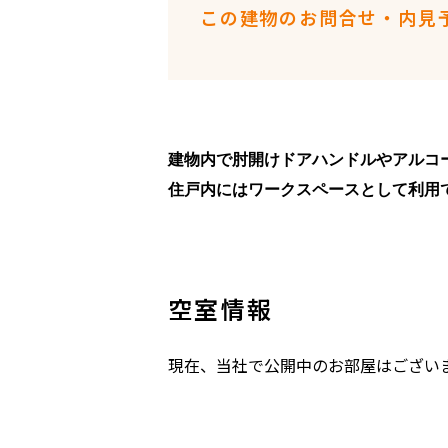
この建物のお問合せ・内見
建物内で肘開けドアハンドルやアルコ
住戸内にはワークスペースとして利用
空室情報
現在、当社で公開中のお部屋はござい