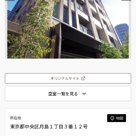
オリジナルサイト
空室一覧を見る
所在地
地図
東京都中央区月島１丁目３番１２号