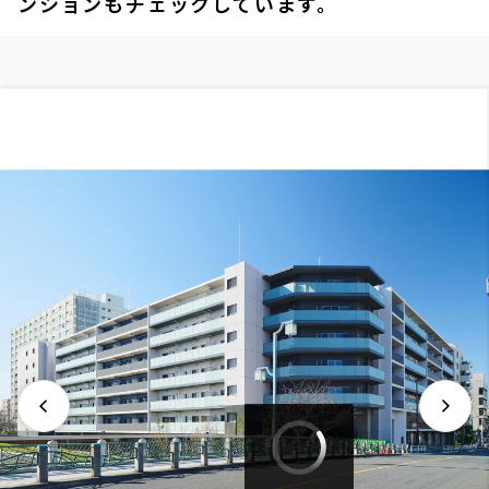
ンションもチェックしています。