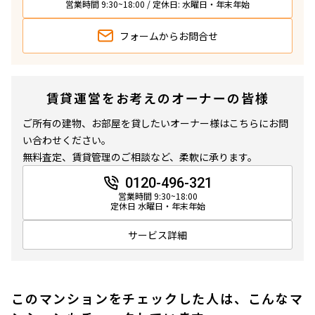
営業時間 9:30~18:00 / 定休日: 水曜日・年末年始
フォームから
お問合せ
賃貸運営をお考えのオーナーの皆様
ご所有の建物、お部屋を貸したいオーナー様はこちらにお問
い合わせください。
無料査定、賃貸管理のご相談など、柔軟に承ります。
0120-496-321
営業時間 9:30~18:00
定休日 水曜日・年末年始
サービス詳細
このマンションをチェックした人は、こんなマ