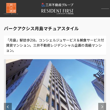
パークアクシス月島マチュアスタイル
「月島」駅徒歩2分。コンシェルジュサービス＆朝食サービス付
賃貸マンション。三井不動産レジデンシャル企画の高級マンシ
ョン。