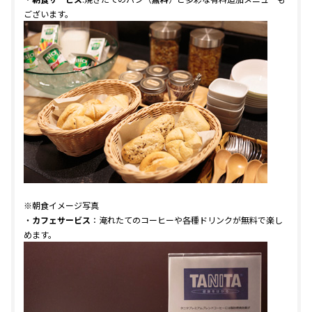
ございます。
※朝食イメージ写真
・
カフェサービス
：淹れたてのコーヒーや各種ドリンクが無料で楽し
めます。