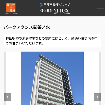
パークアクシス御茶ノ水
神田明神や湯島聖堂などの史跡にほど近く、趣深い住環境の中
でお住まいいただけます。