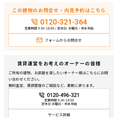
この建物のお問合せ・内見予約はこちら
0120-321-364
営業時間 9:30~18:00 / 定休日: 水曜日・年末年始
フォームから
お問合せ
賃貸運営をお考えのオーナーの皆様
ご所有の建物、お部屋を貸したいオーナー様はこちらにお問
い合わせください。
無料査定、賃貸管理のご相談など、柔軟に承ります。
0120-496-321
営業時間 9:30~18:00
定休日 水曜日・年末年始
サービス詳細