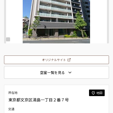
オリジナルサイト
空室一覧を見る
所在地
地図
東京都文京区湯島一丁目２番７号
交通