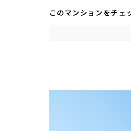
このマンションをチェ