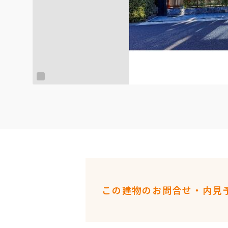
この建物のお問合せ・内見