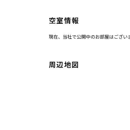
空室情報
現在、当社で公開中のお部屋はござい
周辺地図