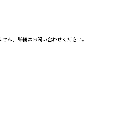
ません。詳細はお問い合わせください。