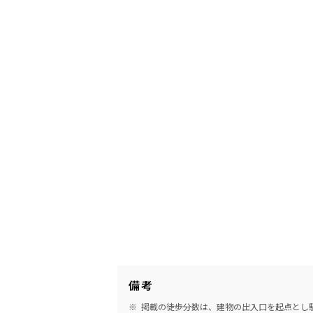
備考
掲載の徒歩分数は、建物の出入口を起点とし駅