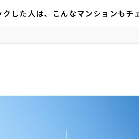
ックした人は、こんなマンションもチ