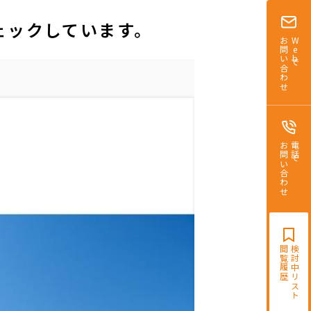
ェックしています。
お問い合わせ
Webで
お問い合わせ
電話で
閲覧履歴
検討中リスト