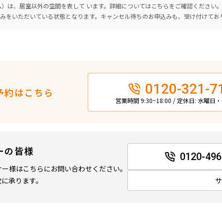
ーム）は、居室以外の空間を表して います。詳細については
こちら
をご確認ください
込みをいただいている状態となります。キャンセル待ちのお申込みも、受け付けてお
0120-321-7
予約はこちら
営業時間 9:30~18:00 / 定休日: 水曜
ーの皆様
0120-496
ナー様はこちらにお問い合わせください。
軟に承ります。