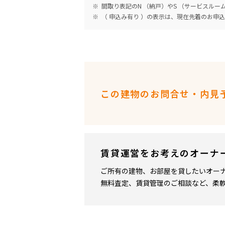
間取り表記のN （納戸）やS （サービスル
（ 申込み有り ）の表示は、現在先着のお申
この建物のお問合せ・内見
賃貸運営をお考えのオーナ
ご所有の建物、お部屋を貸したいオー
無料査定、賃貸管理のご相談など、柔