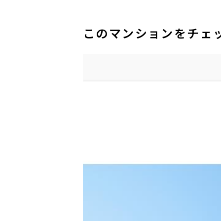
このマンションをチェ