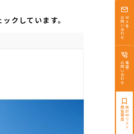
ェックしています。
お問い合わせ
Webで
お問い合わせ
電話で
閲覧履歴
検討中リスト