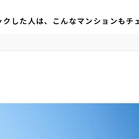
ックした人は、こんなマンションもチ