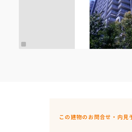
この建物のお問合せ・内見