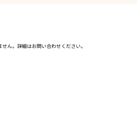
ません。詳細はお問い合わせください。