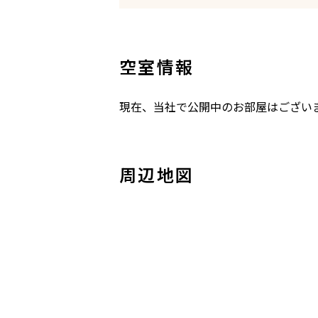
空室情報
現在、当社で公開中のお部屋はござい
周辺地図