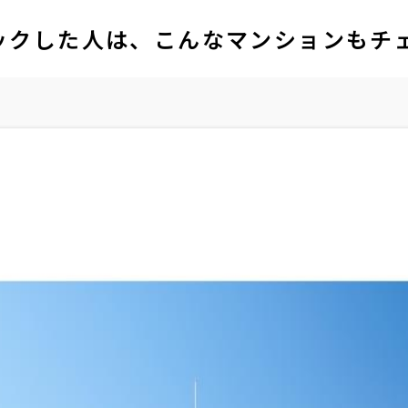
ックした人は、こんなマンションもチ