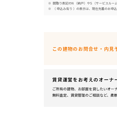
間取り表記のN （納戸）やS （サービスル
（ 申込み有り ）の表示は、現在先着のお申
この建物のお問合せ・内見
賃貸運営をお考えのオーナ
ご所有の建物、お部屋を貸したいオー
無料査定、賃貸管理のご相談など、柔