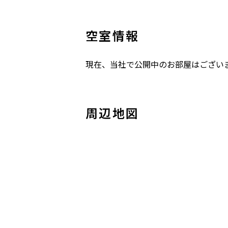
空室情報
現在、当社で公開中のお部屋はござい
周辺地図