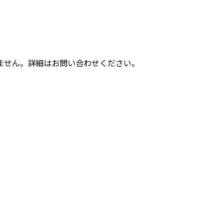
ません。詳細はお問い合わせください。