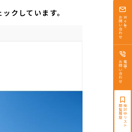
ェックしています。
お問い合わせ
Webで
お問い合わせ
電話で
閲覧履歴
検討中リスト