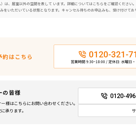
ーム）は、居室以外の空間を表して います。詳細については
こちら
をご確認ください
込みをいただいている状態となります。キャンセル待ちのお申込みも、受け付けてお
0120-321-7
予約はこちら
営業時間 9:30~18:00 / 定休日: 水曜
ーの皆様
0120-496
ナー様はこちらにお問い合わせください。
軟に承ります。