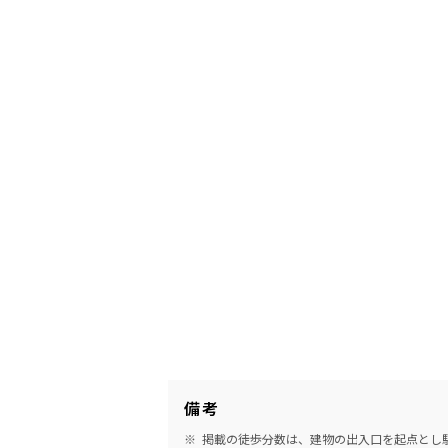
備考
掲載の徒歩分数は、建物の出入口を起点とし駅