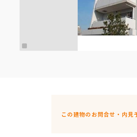
この建物のお問合せ・内見