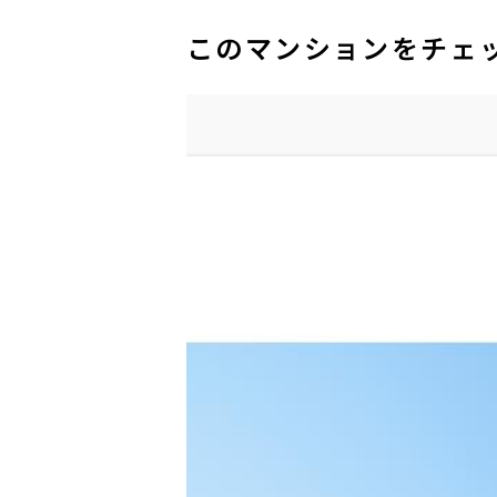
このマンションをチェ