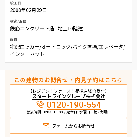
竣工日
2008年02月29日
構造/規模
鉄筋コンクリート造 地上10階建
設備
宅配ロッカー/オートロック/バイク置場/エレベータ/
インターネット
この建物のお問合せ・内見予約はこちら
【レジデントファースト提携店総合受付】
スタートライングループ株式会社
0120-190-554
営業時間 10:00~19:00 / 定休日: 水曜日・第2火曜日
フォームから
お問合せ