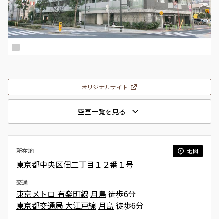
オリジナルサイト
空室一覧を見る
所在地
地図
東京都中央区佃二丁目１２番１号
交通
東京メトロ 有楽町線
月島
徒歩6分
東京都交通局 大江戸線
月島
徒歩6分