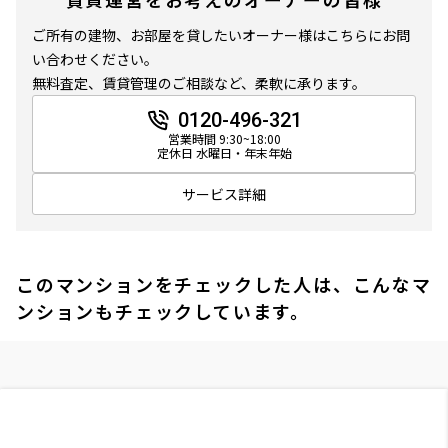
ご所有の建物、お部屋を貸したいオーナー様はこちらにお問
い合わせください。
無料査定、賃貸管理のご相談など、柔軟に承ります。
0120-496-321
営業時間 9:30~18:00
定休日 水曜日・年末年始
サービス詳細
このマンションをチェックした人は、こんなマ
ンションもチェックしています。