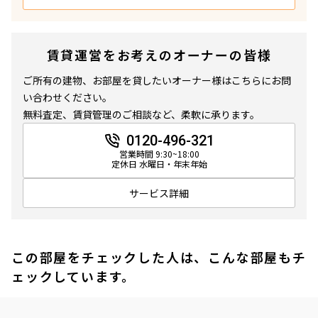
賃貸運営をお考えのオーナーの皆様
ご所有の建物、お部屋を貸したいオーナー様はこちらにお問
い合わせください。
無料査定、賃貸管理のご相談など、柔軟に承ります。
0120-496-321
営業時間 9:30~18:00
定休日 水曜日・年末年始
サービス詳細
この部屋をチェックした人は、こんな部屋もチ
ェックしています。