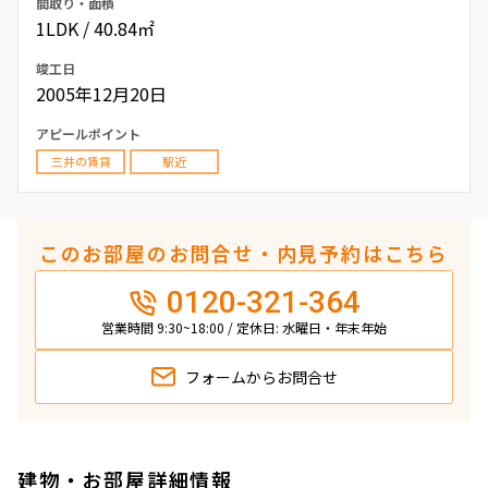
間取り・面積
1LDK / 40.84㎡
竣工日
2005年12月20日
アピールポイント
三井の賃貸
駅近
このお部屋のお問合せ・内見予約はこちら
0120-321-364
営業時間 9:30~18:00 / 定休日: 水曜日・年末年始
フォームから
お問合せ
建物・お部屋詳細情報