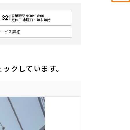
営業時間 9:30~18:00
-321
定休日 水曜日・年末年始
サービス詳細
ェックしています。