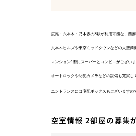
広尾・六本木・乃木坂の3駅が利用可能な、西
六本木ヒルズや東京ミッドタウンなどの大型商
マンション1階にスーパーとコンビニがござい
オートロックや防犯カメラなどの設備も充実し
エントランスには宅配ボックスもございますの
空室情報 2部屋の募集