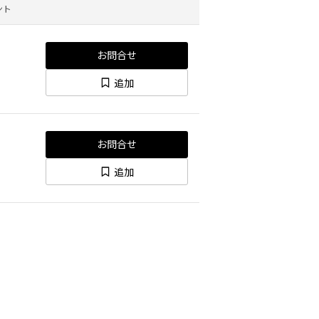
ント
お問合せ
追加
お問合せ
追加