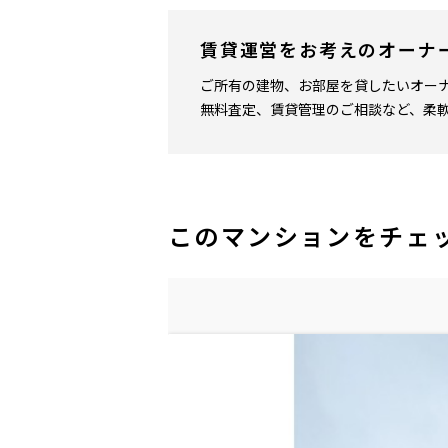
賃貸運営をお考えのオーナ
ご所有の建物、お部屋を貸したいオー
無料査定、賃貸管理のご相談など、柔
このマンションをチェ