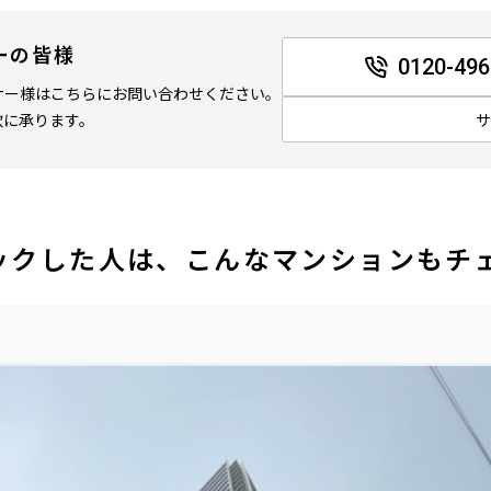
ーの皆様
0120-496
ナー様はこちらにお問い合わせください。
軟に承ります。
ックした人は、こんなマンションもチ