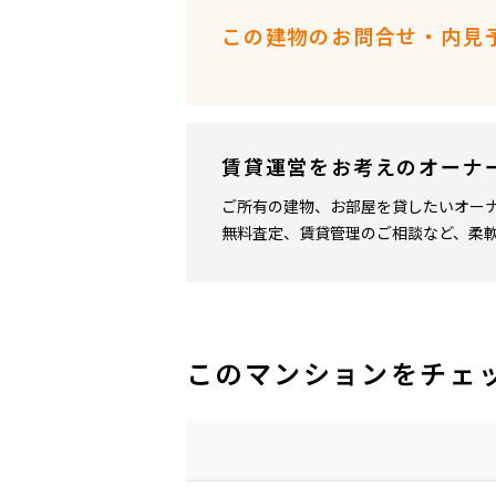
この建物のお問合せ・内見
賃貸運営をお考えのオーナ
ご所有の建物、お部屋を貸したいオー
無料査定、賃貸管理のご相談など、柔
このマンションをチェ