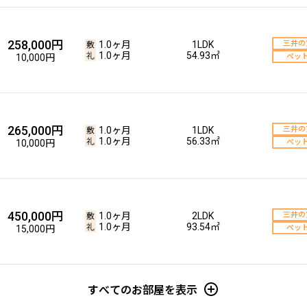
258,000円
1.0ヶ月
1LDK
三井の
1.0ヶ月
54.93㎡
10,000円
ペッ
265,000円
1.0ヶ月
1LDK
三井の
1.0ヶ月
56.33㎡
10,000円
ペッ
450,000円
1.0ヶ月
2LDK
三井の
1.0ヶ月
93.54㎡
15,000円
ペッ
すべてのお部屋を表示