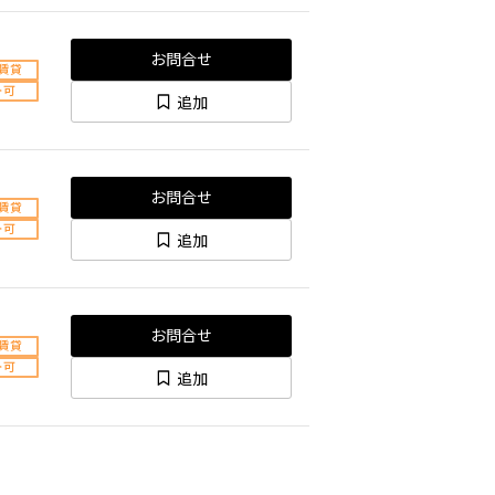
お問合せ
賃貸
ト可
追加
お問合せ
賃貸
ト可
追加
お問合せ
賃貸
ト可
追加