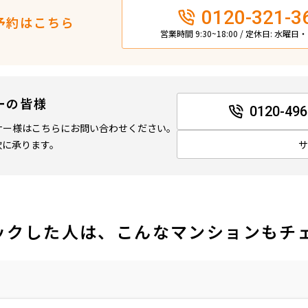
0120-321-3
予約はこちら
営業時間 9:30~18:00 / 定休日: 水曜
ーの皆様
0120-496
ナー様はこちらにお問い合わせください。
軟に承ります。
ックした人は、こんなマンションもチ