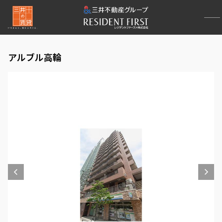
アルブル高輪