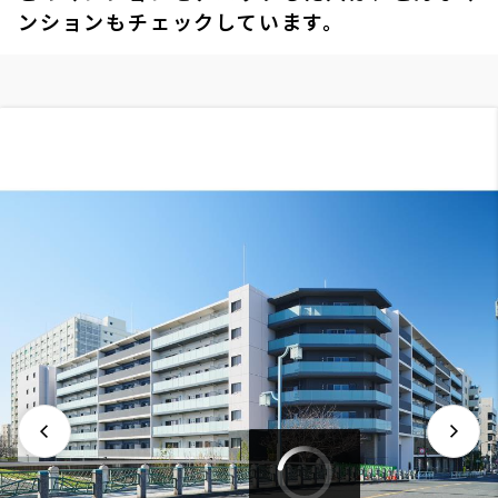
ンションもチェックしています。