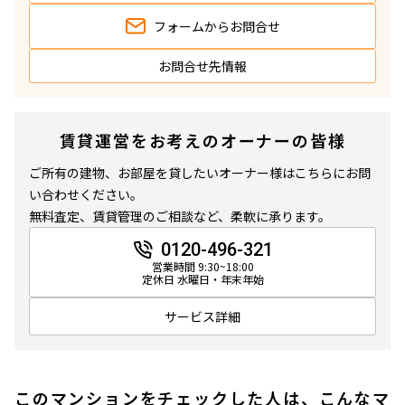
フォームから
お問合せ
お問合せ先情報
賃貸運営をお考えのオーナーの皆様
ご所有の建物、お部屋を貸したいオーナー様はこちらにお問
い合わせください。
無料査定、賃貸管理のご相談など、柔軟に承ります。
0120-496-321
営業時間 9:30~18:00
定休日 水曜日・年末年始
サービス詳細
このマンションをチェックした人は、こんなマ