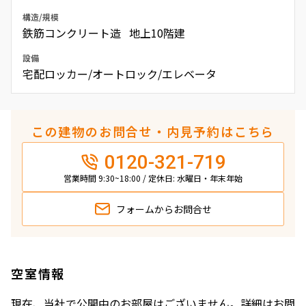
構造/規模
鉄筋コンクリート造 地上10階建
設備
宅配ロッカー/オートロック/エレベータ
この建物のお問合せ・内見予約はこちら
0120-321-719
営業時間 9:30~18:00 / 定休日: 水曜日・年末年始
フォームから
お問合せ
空室情報
現在、当社で公開中のお部屋はございません。詳細はお問