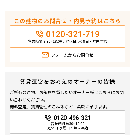
この建物のお問合せ・内見予約はこちら
0120-321-719
営業時間 9:30~18:00 / 定休日: 水曜日・年末年始
フォームから
お問合せ
賃貸運営をお考えのオーナーの皆様
ご所有の建物、お部屋を貸したいオーナー様はこちらにお問
い合わせください。
無料査定、賃貸管理のご相談など、柔軟に承ります。
0120-496-321
営業時間 9:30~18:00
定休日 水曜日・年末年始