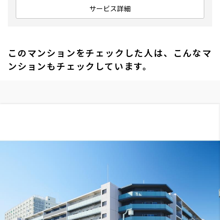
サービス詳細
このマンションをチェックした人は、こんなマ
ンションもチェックしています。