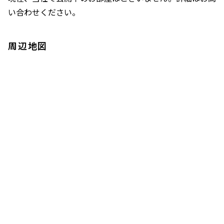
い合わせください。
周辺地図