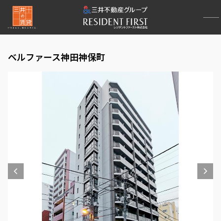
ベルファース神田神保町