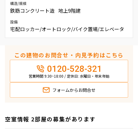
構造/規模
鉄筋コンクリート造 地上9階建
設備
宅配ロッカー/オートロック/バイク置場/エレベータ
この建物のお問合せ・内見予約はこちら
0120-528-321
営業時間 9:30~18:00 / 定休日: 水曜日・年末年始
フォームから
お問合せ
空室情報 2部屋の募集があります