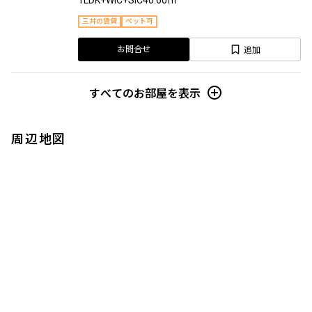
三井の賃貸
ペット可
追加
お問合せ
すべてのお部屋を表示
周辺地図