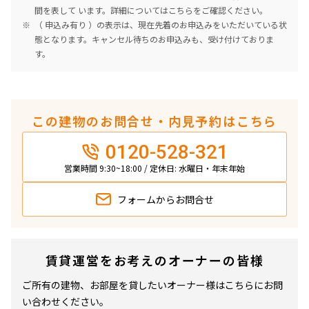
間を表して います。詳細については
こちら
をご確認ください。
（ 申込み有り ）の表示は、現在先着のお申込みをいただいている状
態となります。キャンセル待ちのお申込みも、受け付けておりま
す。
この建物のお問合せ・内見予約はこちら
0120-528-321
営業時間 9:30~18:00 / 定休日: 水曜日・年末年始
フォームから
お問合せ
賃貸運営をお考えのオーナーの皆様
ご所有の建物、お部屋を貸したいオーナー様はこちらにお問
い合わせください。