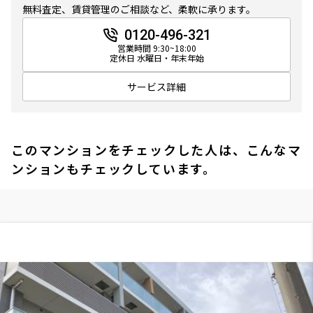
無料査定、賃貸管理のご相談など、柔軟に承ります。
0120-496-321
営業時間 9:30~18:00
定休日 水曜日・年末年始
サービス詳細
このマンションをチェックした人は、こんなマ
ンションもチェックしています。