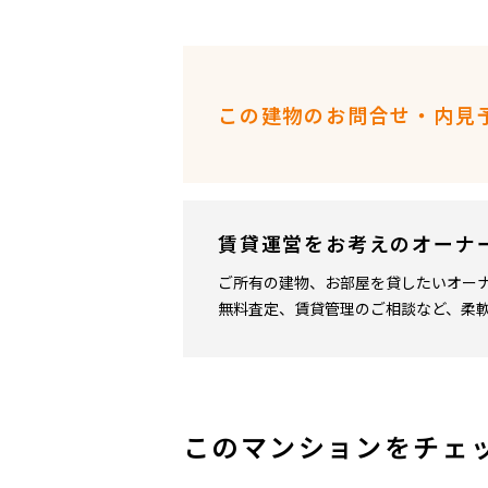
この建物のお問合せ・内見
賃貸運営をお考えのオーナ
ご所有の建物、お部屋を貸したいオー
無料査定、賃貸管理のご相談など、柔
このマンションをチェ