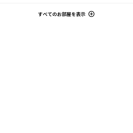
すべてのお部屋を表示