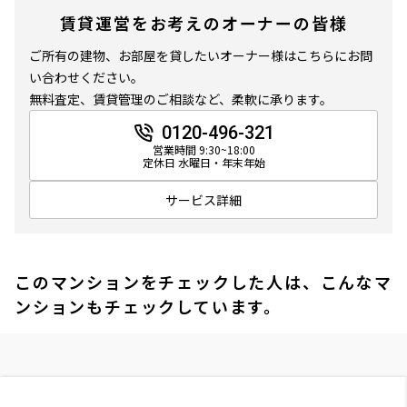
賃貸運営をお考えのオーナーの皆様
ご所有の建物、お部屋を貸したいオーナー様はこちらにお問
い合わせください。
無料査定、賃貸管理のご相談など、柔軟に承ります。
0120-496-321
営業時間 9:30~18:00
定休日 水曜日・年末年始
サービス詳細
このマンションをチェックした人は、こんなマ
ンションもチェックしています。