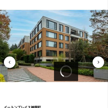
イートンプレイス神園町