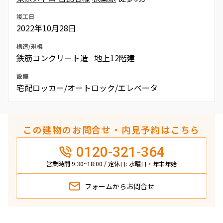
竣工日
2022年10月28日
構造/規模
鉄筋コンクリート造 地上12階建
設備
宅配ロッカー/オートロック/エレベータ
この建物のお問合せ・内見予約はこちら
0120-321-364
営業時間 9:30~18:00 / 定休日: 水曜日・年末年始
フォームから
お問合せ