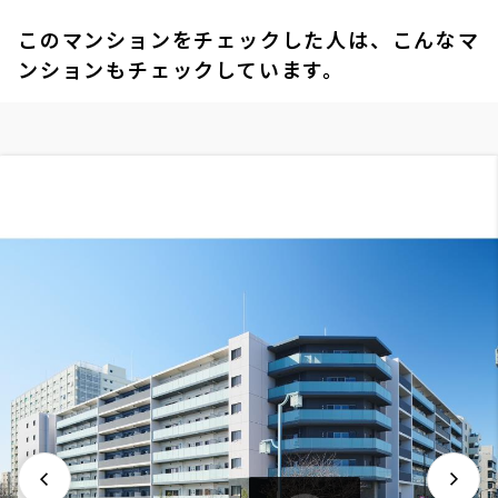
このマンションをチェックした人は、こんなマ
ンションもチェックしています。