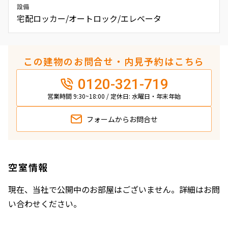
設備
宅配ロッカー/オートロック/エレベータ
この建物のお問合せ・内見予約はこちら
0120-321-719
営業時間 9:30~18:00 / 定休日: 水曜日・年末年始
フォームから
お問合せ
空室情報
現在、当社で公開中のお部屋はございません。詳細はお問
い合わせください。