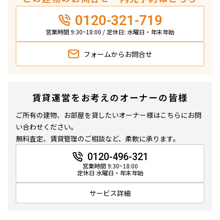
0120-321-719
営業時間 9:30~18:00 / 定休日: 水曜日・年末年始
フォームから
お問合せ
賃貸運営をお考えのオーナーの皆様
ご所有の建物、お部屋を貸したいオーナー様はこちらにお問
い合わせください。
無料査定、賃貸管理のご相談など、柔軟に承ります。
0120-496-321
営業時間 9:30~18:00
定休日 水曜日・年末年始
サービス詳細