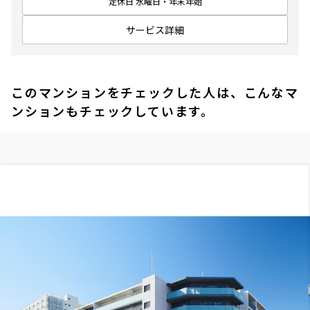
定休日 水曜日・年末年始
サービス詳細
このマンションをチェックした人は、こんなマ
ンションもチェックしています。