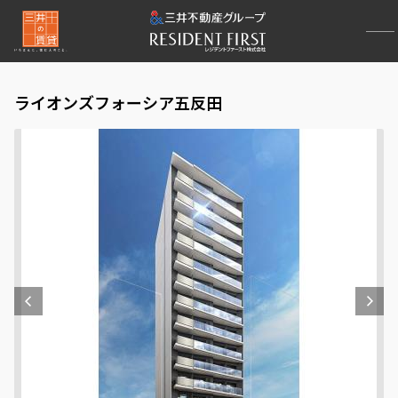
ライオンズフォーシア五反田