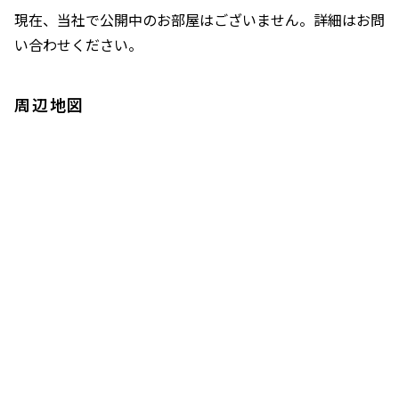
現在、当社で公開中のお部屋はございません。詳細はお問
い合わせください。
周辺地図