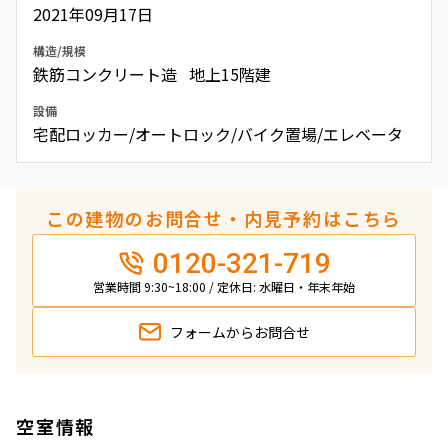
2021年09月17日
構造/規模
鉄筋コンクリート造 地上15階建
設備
宅配ロッカー/オートロック/バイク置場/エレベータ
この建物のお問合せ・内見予約はこちら
0120-321-719
営業時間 9:30~18:00 / 定休日: 水曜日・年末年始
フォームから
お問合せ
空室情報