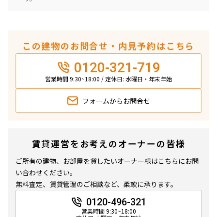
この建物のお問合せ・内見予約はこちら
0120-321-719
営業時間 9:30~18:00 / 定休日: 水曜日・年末年始
フォームから
お問合せ
賃貸運営をお考えのオーナーの皆様
ご所有の建物、お部屋を貸したいオーナー様はこちらにお問
い合わせください。
無料査定、賃貸管理のご相談など、柔軟に承ります。
0120-496-321
営業時間 9:30~18:00