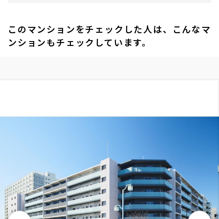
このマンションをチェックした人は、こんなマ
ンションもチェックしています。