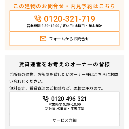
この建物のお問合せ・内見予約はこちら
0120-321-719
営業時間 9:30~18:00 / 定休日: 水曜日・年末年始
フォームから
お問合せ
賃貸運営をお考えのオーナーの皆様
ご所有の建物、お部屋を貸したいオーナー様はこちらにお問
い合わせください。
無料査定、賃貸管理のご相談など、柔軟に承ります。
0120-496-321
営業時間 9:30~18:00
定休日 水曜日・年末年始
サービス詳細