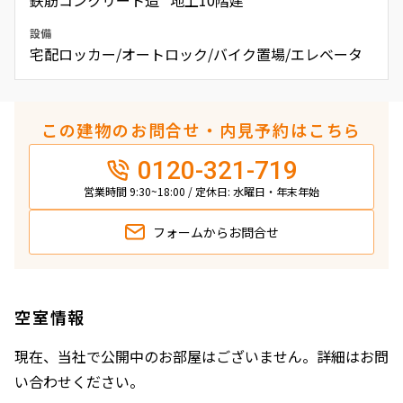
設備
宅配ロッカー/オートロック/バイク置場/エレベータ
この建物のお問合せ・内見予約はこちら
0120-321-719
営業時間 9:30~18:00 / 定休日: 水曜日・年末年始
フォームから
お問合せ
空室情報
現在、当社で公開中のお部屋はございません。詳細はお問
い合わせください。