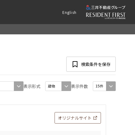
English
検索条件を保存
表示形式
表示件数
オリジナルサイト