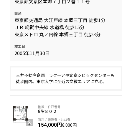
東京都文京区本郷７丁目２番１１号
交通
東京都交通局 大江戸線 本郷三丁目 徒歩1分
ＪＲ 総武中央線 水道橋 徒歩15分
東京メトロ 丸ノ内線 本郷三丁目 徒歩3分
竣工日
2005年11月30日
三井不動産企画。ラクーアや文京シビックセンターも
徒歩圏内。東京大学に至近の文教エリアに立地。
8階
８０２
154,000円
8,000円