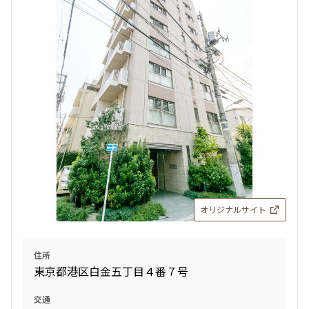
オリジナルサイト
住所
東京都港区白金五丁目４番７号
交通