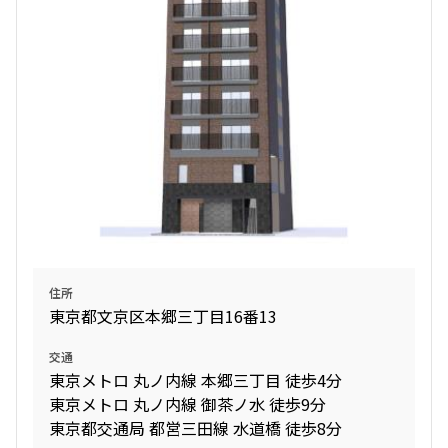
住所
東京都文京区本郷三丁目16番13
交通
東京メトロ 丸ノ内線 本郷三丁目 徒歩4分
東京メトロ 丸ノ内線 御茶ノ水 徒歩9分
東京都交通局 都営三田線 水道橋 徒歩8分