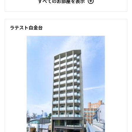
すべてのお部屋を表示
ラテスト白金台