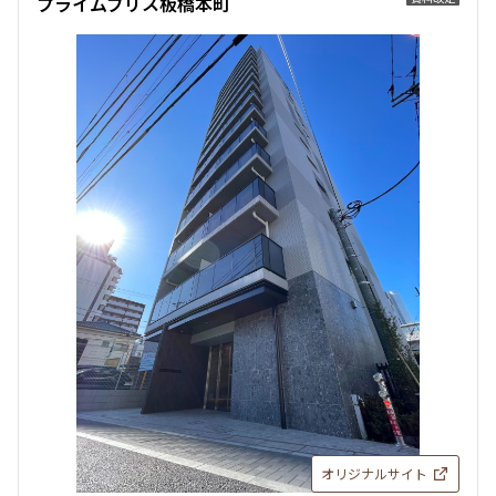
プライムブリス板橋本町
オリジナルサイト