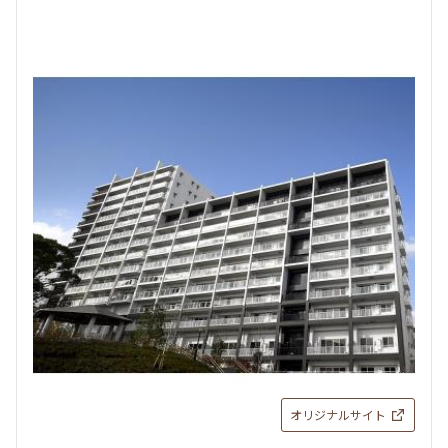
オリジナルサイト