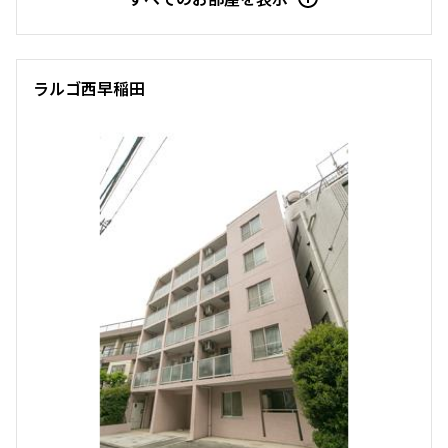
ラルゴ西早稲田