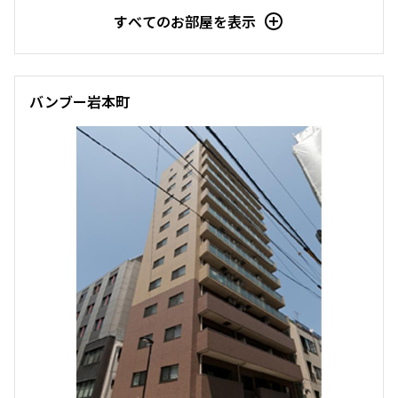
すべてのお部屋を表示
バンブー岩本町