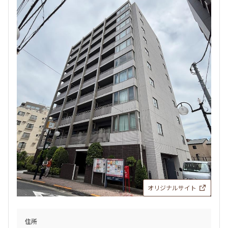
オリジナルサイト
住所