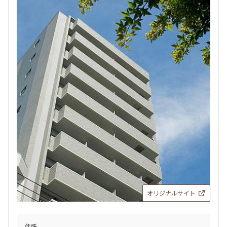
オリジナルサイト
住所