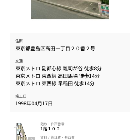
住所
東京都豊島区高田一丁目２０番２号
交通
東京メトロ 副都心線 雑司が谷 徒歩8分
東京メトロ 東西線 高田馬場 徒歩14分
東京メトロ 東西線 早稲田 徒歩14分
竣工日
1998年04月17日
1階
１０２