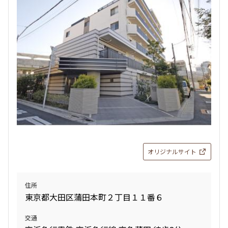
オリジナルサイト
住所
東京都大田区蒲田本町２丁目１１番６
交通