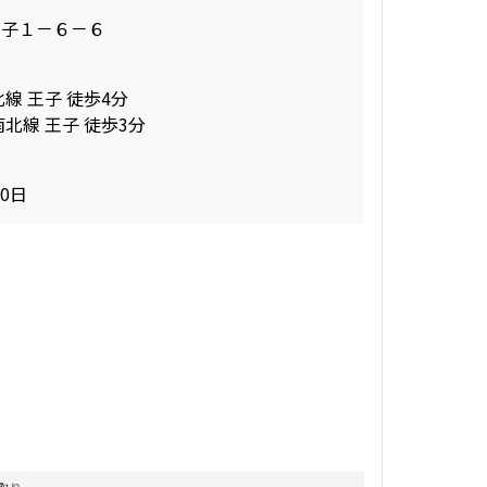
王子１－６－６
線 王子 徒歩4分
北線 王子 徒歩3分
30日