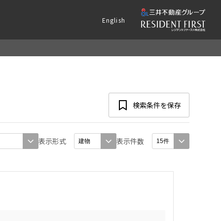
English
検索条件を保存
表示形式
表示件数