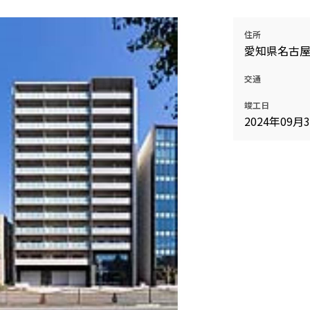
住所
愛知県名古
交通
竣工日
2024年09月