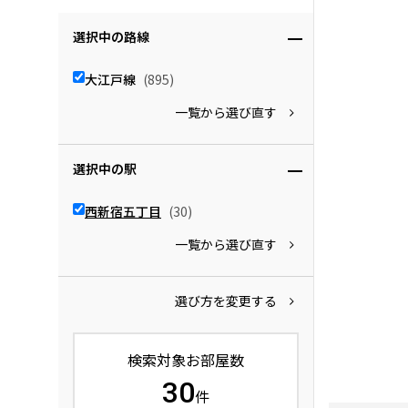
選択中の路線
大江戸線
(895)
一覧から選び直す
選択中の駅
西新宿五丁目
(30)
一覧から選び直す
選び方を変更する
検索対象お部屋数
30
件