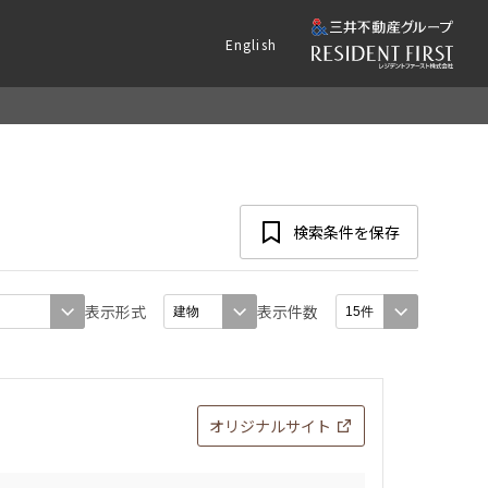
English
検索条件を保存
表示形式
表示件数
オリジナルサイト