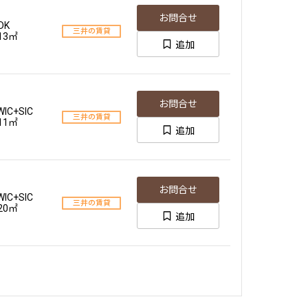
お問合せ
DK
三井の賃貸
.13㎡
追加
お問合せ
WIC+SIC
三井の賃貸
.11㎡
追加
お問合せ
WIC+SIC
三井の賃貸
.20㎡
追加