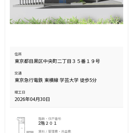
住所
東京都目黒区中央町二丁目３５番１９号
交通
東京急行電鉄 東横線 学芸大学 徒歩5分
竣工日
2026年04月30日
2階
２０１