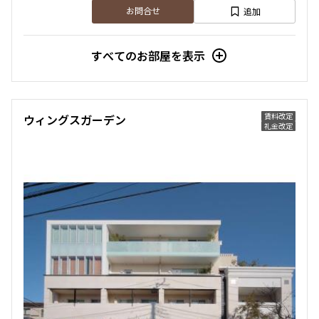
追加
お問合せ
すべてのお部屋を表示
賃料改定
ウィングスガーデン
礼金改定