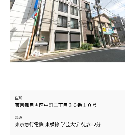
住所
東京都目黒区中町二丁目３０番１０号
交通
東京急行電鉄 東横線 学芸大学 徒歩12分