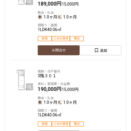
189,000円
15,000円
1.0ヶ月
1.0ヶ月
1LDK
40.06㎡
新築
三井の賃貸
駅近
追加
お問合せ
3階
３０１
190,000円
15,000円
1.0ヶ月
1.0ヶ月
1LDK
40.06㎡
新築
三井の賃貸
駅近