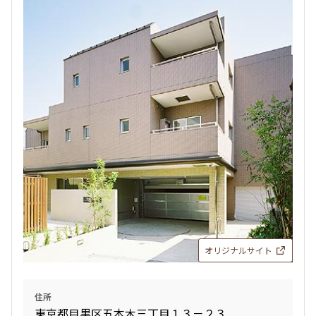
オリジナルサイト
住所
東京都目黒区五本木三丁目１３－２３