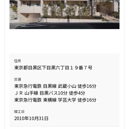
住所
東京都目黒区下目黒六丁目１９番７号
交通
東京急行電鉄 目黒線 武蔵小山 徒歩16分
ＪＲ 山手線 目黒バス10分 徒歩4分
東京急行電鉄 東横線 学芸大学 徒歩16分
竣工日
2010年10月31日