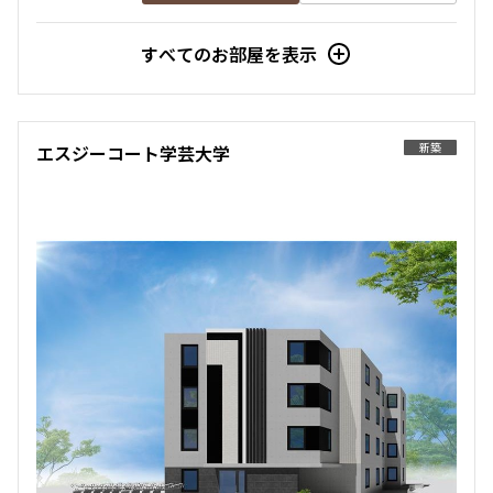
すべてのお部屋を表示
新築
エスジーコート学芸大学