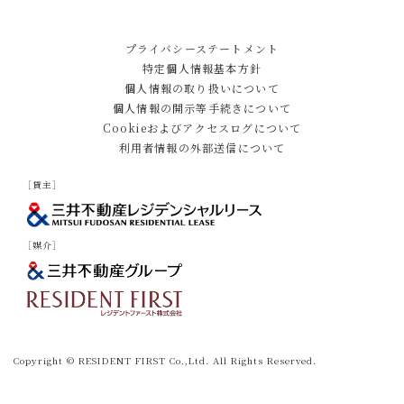
プライバシーステートメント
特定個人情報基本方針
個人情報の取り扱いについて
個人情報の開示等手続きについて
Cookieおよびアクセスログについて
利用者情報の外部送信について
［貸主］
［媒介］
Copyright © RESIDENT FIRST Co.,Ltd. All Rights Reserved.