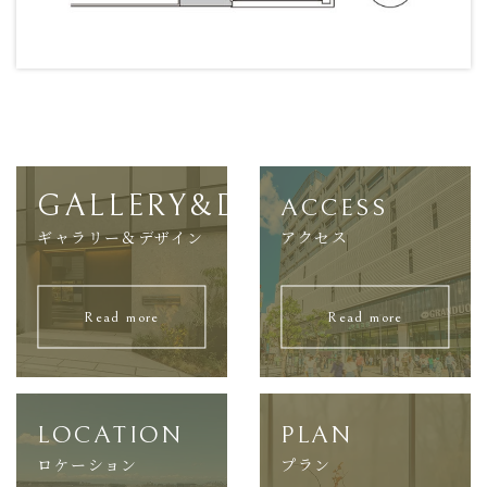
GALLERY&DESIGN
ACCESS
ギャラリー＆デザイン
アクセス
Read more
Read more
LOCATION
PLAN
ロケーション
プラン