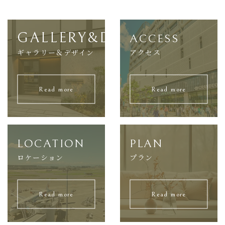
GALLERY&DESIGN
ACCESS
ギャラリー＆デザイン
アクセス
Read more
Read more
LOCATION
PLAN
ロケーション
プラン
Read more
Read more