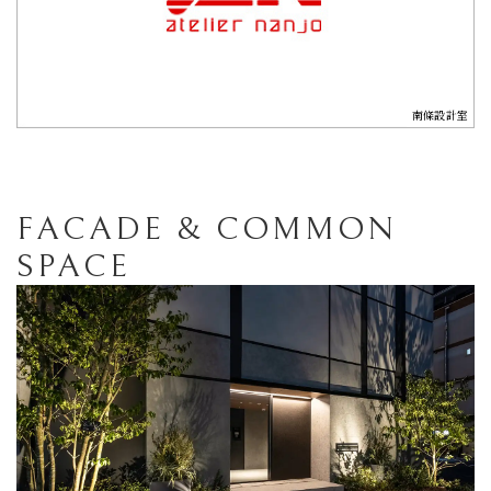
南條設計室
FACADE & COMMON
SPACE