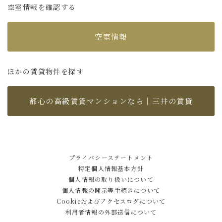
空室情報を確認する
空室情報
ほかの賃貸物件を探す
都心の高級賃貸マンションなら｜三井の賃貸
プライバシーステートメント
特定個人情報基本方針
個人情報の取り扱いについて
個人情報の開示等手続きについて
Cookieおよびアクセスログについて
利用者情報の外部送信について