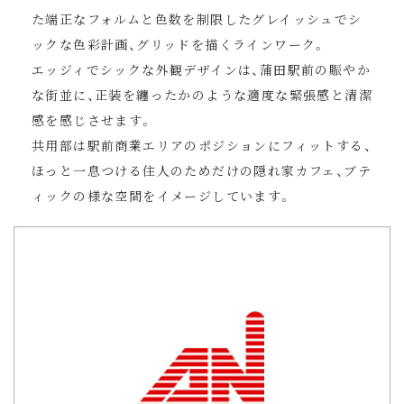
た端正なフォルムと色数を制限したグレイッシュでシ
ックな色彩計画、グリッドを描くラインワーク。
エッジィでシックな外観デザインは、蒲田駅前の賑やか
な街並に、正装を纏ったかのような適度な緊張感と清潔
感を感じさせます。
共用部は駅前商業エリアのポジションにフィットする、
ほっと一息つける住人のためだけの隠れ家カフェ、ブテ
ィックの様な空間をイメージしています。