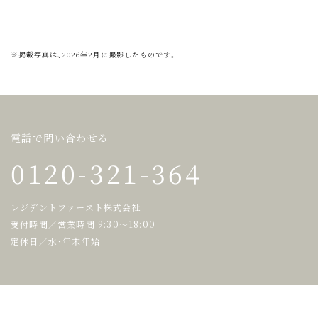
※掲載写真は、2026年2月に撮影したものです。
電話で問い合わせる
0120-321-364
レジデントファースト株式会社
受付時間／営業時間 9:30～18:00
定休日／水・年末年始