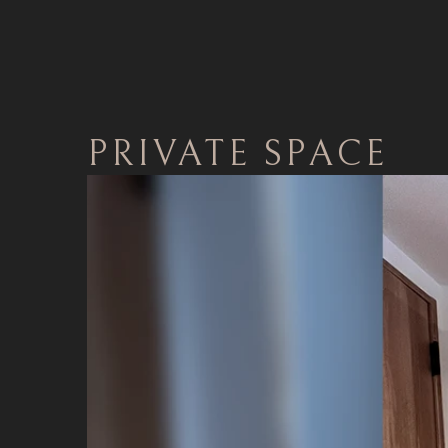
PRIVATE SPACE