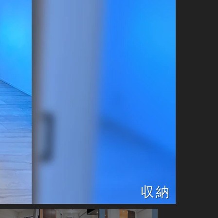
リビングルーム