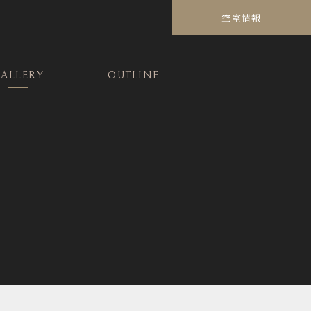
空室情報
ALLERY
OUTLINE