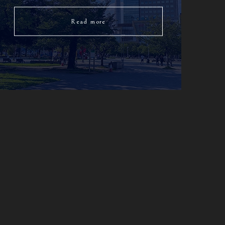
Read more