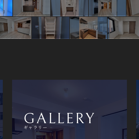
GALLERY
ギャラリー