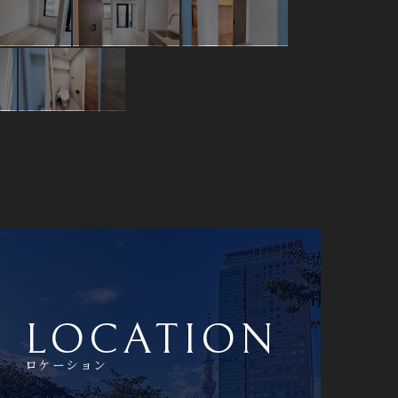
LOCATION
ロケーション