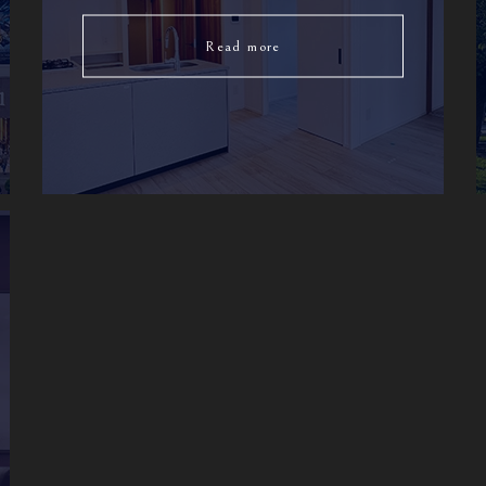
Read more