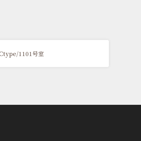
Ctype/1101号室