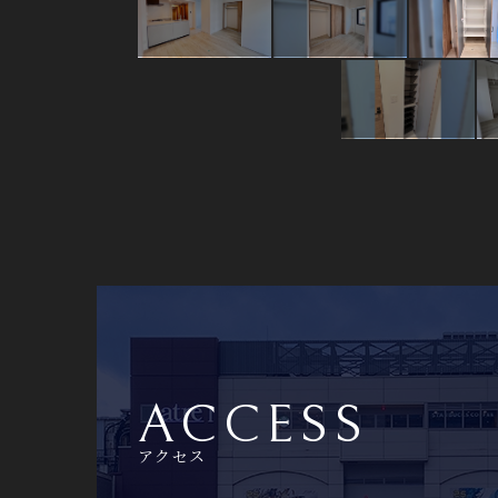
ACCESS
アクセス