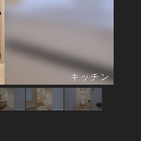
ベッドルーム