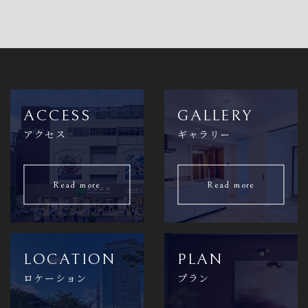
ACCESS
GALLERY
アクセス
ギャラリー
Read more
Read more
LOCATION
PLAN
ロケーション
プラン