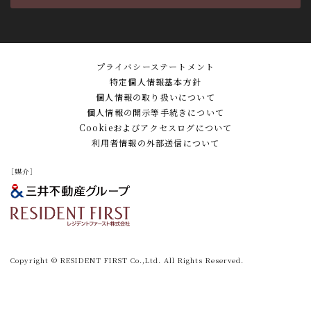
プライバシーステートメント
特定個人情報基本方針
個人情報の取り扱いについて
個人情報の開示等手続きについて
Cookieおよびアクセスログについて
利用者情報の外部送信について
［媒介］
Copyright © RESIDENT FIRST Co.,Ltd. All Rights Reserved.