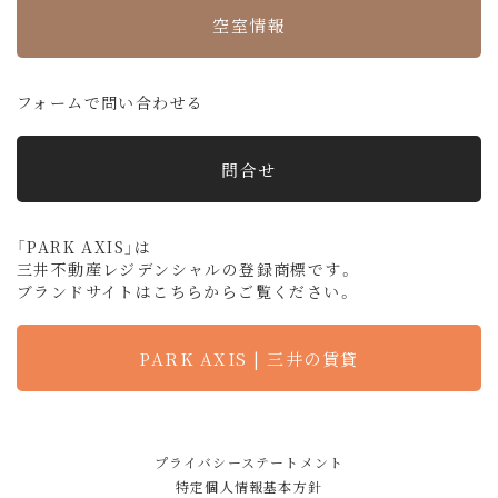
空室情報
フォームで問い合わせる
問合せ
「PARK AXIS」は
三井不動産レジデンシャルの登録商標です。
ブランドサイトはこちらからご覧ください。
PARK AXIS | 三井の賃貸
プライバシーステートメント
特定個人情報基本方針