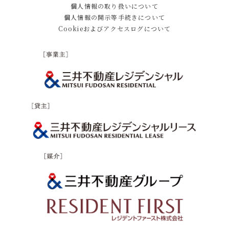
個人情報の取り扱いについて
個人情報の開示等手続きについて
Cookieおよびアクセスログについて