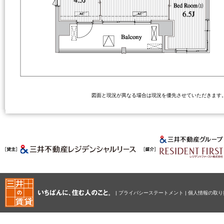
図面と現況が異なる場合は現況を優先させていただきます。坪
|
プライバシーステートメント
|
個人情報の取り