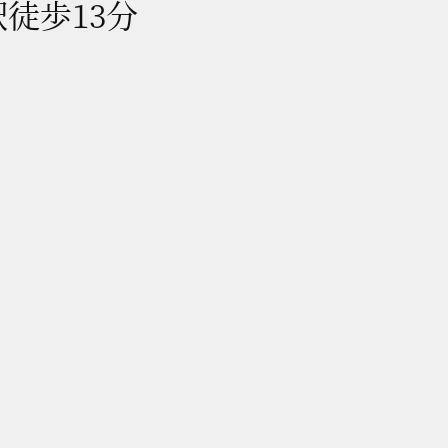
徒歩13分