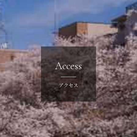
Access
アクセス