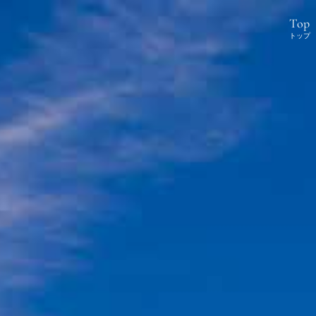
Top
トップ