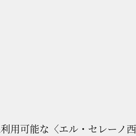
線利用可能な〈エル・セレーノ