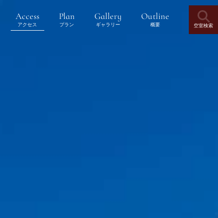
Outline
Gallery
Access
Plan
ギャラリー
アクセス
プラン
概要
空室検索