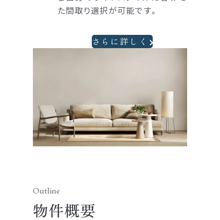
た間取り選択が可能です。
さらに詳しく
Image
物件概要