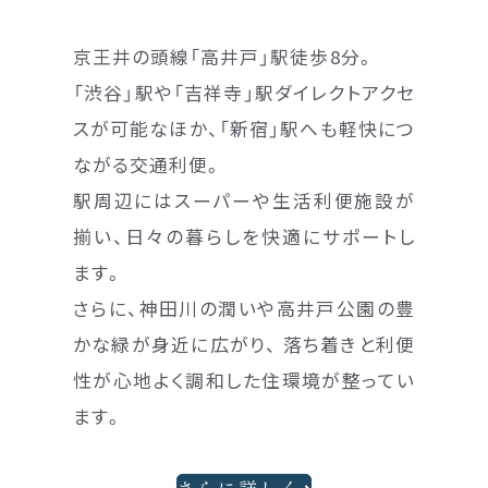
京王井の頭線「高井戸」駅徒歩8分。
「渋谷」駅や「吉祥寺」駅ダイレクトアクセ
スが可能なほか、「新宿」駅へも軽快につ
ながる交通利便。
駅周辺にはスーパーや生活利便施設が
揃い、日々の暮らしを快適にサポートし
ます。
さらに、神田川の潤いや高井戸公園の豊
かな緑が身近に広がり、 落ち着きと利便
性が心地よく調和した住環境が整ってい
ます。
さらに詳しく