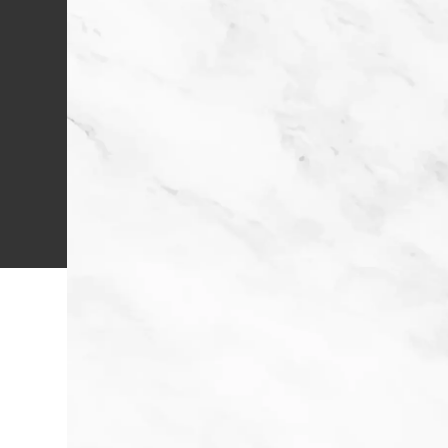
プライバシーステートメント
特定個人情報基本方針
個人情報の取り扱いについて
個人情報の開示等手続きについて
Cookieおよびアクセスログについて
Copyright © RESIDENT FIRST Co.,Ltd. All Rights
Reserved.