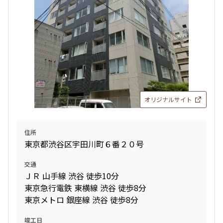
オリジナルサイト
住所
東京都渋谷区宇田川町６番２０号
交通
ＪＲ 山手線 渋谷 徒歩10分
東京急行電鉄 東横線 渋谷 徒歩8分
東京メトロ 銀座線 渋谷 徒歩8分
竣工日