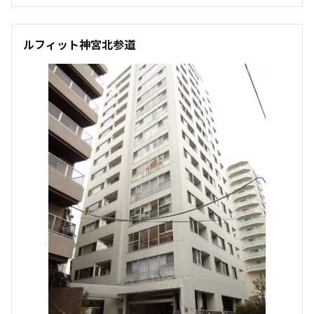
ルフィット神宮北参道