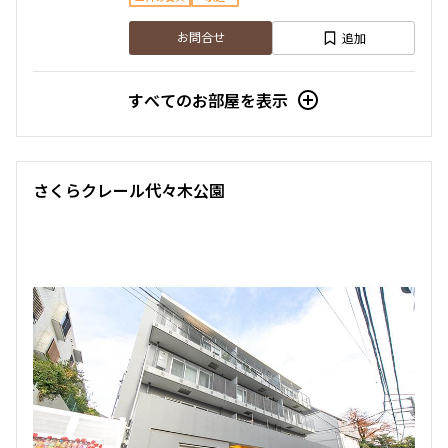
追加
お問合せ
すべてのお部屋を表示
さくらクレール代々木公園