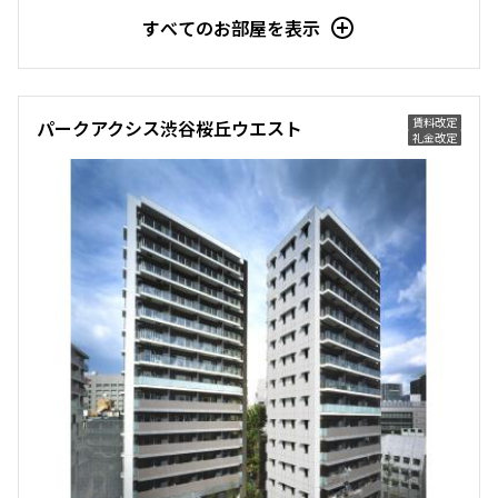
すべてのお部屋を表示
賃料改定
パークアクシス渋谷桜丘ウエスト
礼金改定