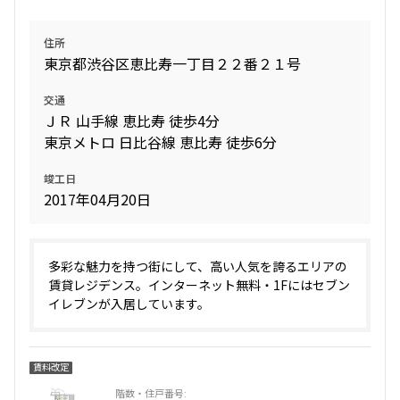
住所
東京都渋谷区恵比寿一丁目２２番２１号
交通
ＪＲ 山手線 恵比寿 徒歩4分
東京メトロ 日比谷線 恵比寿 徒歩6分
竣工日
2017年04月20日
多彩な魅力を持つ街にして、高い人気を誇るエリアの
賃貸レジデンス。インターネット無料・1Fにはセブン
イレブンが入居しています。
賃料改定