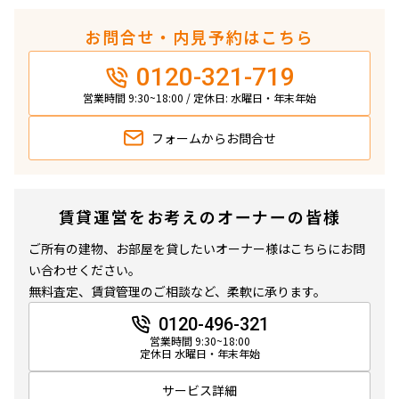
お問合せ・内見予約はこちら
0120-321-719
営業時間 9:30~18:00 / 定休日: 水曜日・年末年始
フォームから
お問合せ
賃貸運営をお考えのオーナーの皆様
ご所有の建物、お部屋を貸したいオーナー様はこちらにお問
い合わせください。
無料査定、賃貸管理のご相談など、柔軟に承ります。
0120-496-321
営業時間 9:30~18:00
定休日 水曜日・年末年始
サービス詳細