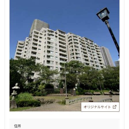
オリジナルサイト
住所