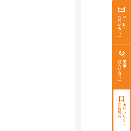
お問い合わせ
Webで
お問い合わせ
電話で
閲覧履歴
検討中リスト