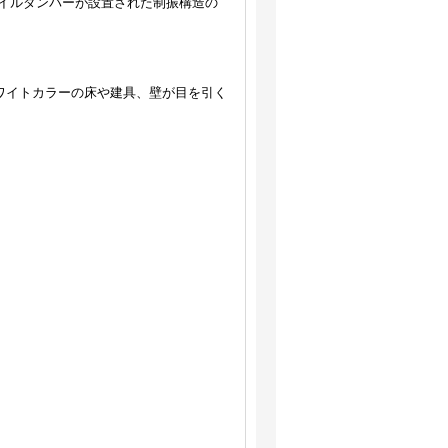
オイルダンパーが設置された制振構造の
ホワイトカラーの床や建具、壁が目を引く