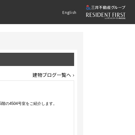
English
建物ブログ一覧へ
階の4504号室をご紹介します。