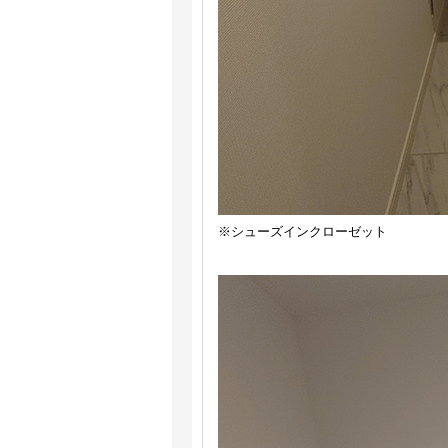
※シューズインクローゼット