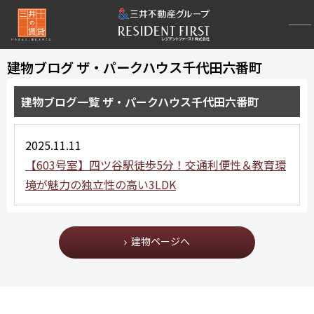
建物ブログ ザ・パークハウス千代田六番町
建物ブログ一覧 ザ・パークハウス千代田六番町
2025.11.11
【603号室】四ツ谷駅徒歩5分！交通利便性＆教育環
境が魅力の独立性の高い3LDK
建物ページへ