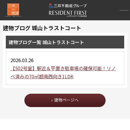
建物ブログ 城山トラストコート
建物ブログ一覧 城山トラストコート
2026.03.26
【502号室】駅近＆平置き駐車場の確保可能！リノ
ベ済みの70㎡超南西向き1LDK
建物ページへ