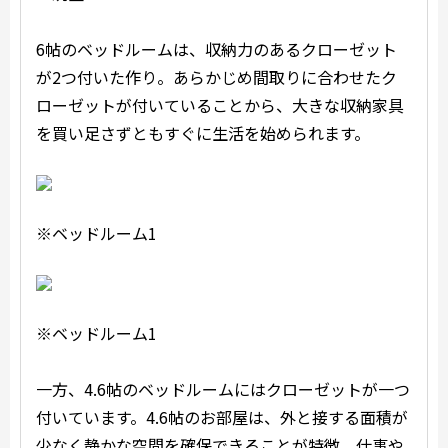
6帖のベッドルームは、収納力のあるクローゼット
が2つ付いた作り。あらかじめ間取りに合わせたク
ローゼットが付いていることから、大きな収納家具
を買い足さずともすぐに生活を始められます。
※ベッドルーム1
※ベッドルーム1
一方、4.6帖のベッドルームにはクローゼットが一つ
付いています。4.6帖のお部屋は、外と接する面積が
少なく静かな空間を確保できることが特徴。仕事や