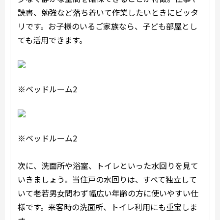
読書、勉強など落ち着いて作業したいときにピッタ
リです。お子様のいるご家族なら、子ども部屋とし
ても活用できます。
※ベッドルーム2
※ベッドルーム2
次に、洗面所や浴室、トイレといった水回りを見て
いきましょう。当住戸の水回りは、すべて独立して
いて老若男女問わず幅広い年齢の方に使いやすい仕
様です。来客時の洗面所、トイレ利用にも重宝しま