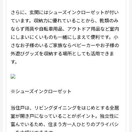
さらに、玄関にはシューズインクローゼットが付い
ています。収納力に優れていることから、靴類のみ
ならず雨具や自転車用品、アウトドア用品など室内
にしまいにくいものも一緒にしまえて便利です。小
さなお子様のいるご家族ならベビーカーやお子様の
外遊びグッズを収納する場所としても活用できま
す。
※シューズインクローゼット
当住戸は、リビングダイニングをはじめとする全居
室が開き戸になっていることがポイント。独立性に
富んでいるため、住まう方一人ひとりのプライバシ