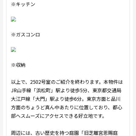
※キッチン
※ガスコンロ
※収納
以上で、2502号室のご紹介を終わります。本物件は
JR山手線「浜松町」駅より徒歩5分、東京都交通局
大江戸線「大門」駅より徒歩6分。東京方面と品川
方面のちょうど真ん中あたりに位置しており、都心
部へスムーズにアクセスできる好立地です。
周辺には、古い歴史を持つ庭園「旧芝離宮恩賜庭