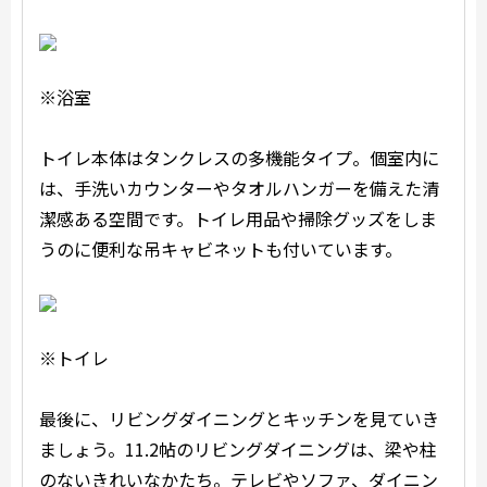
※浴室
トイレ本体はタンクレスの多機能タイプ。個室内に
は、手洗いカウンターやタオルハンガーを備えた清
潔感ある空間です。トイレ用品や掃除グッズをしま
うのに便利な吊キャビネットも付いています。
※トイレ
最後に、リビングダイニングとキッチンを見ていき
ましょう。11.2帖のリビングダイニングは、梁や柱
のないきれいなかたち。テレビやソファ、ダイニン