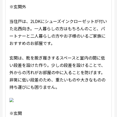
※玄関外
当住戸は、2LDKにシューズインクローゼットが付い
た北西向き。一人暮らしの方はもちろんのこと、パ
ートナーと二人暮らしの方やお子様のいるご家族に
おすすめのお部屋です。
玄関は、靴を脱ぎ履きするスペースと室内の間に低
い段差を設けた作り。少しの段差を設けることで、
外からの汚れがお部屋の中に入ることを防げます。
非常に低い段差のため、重たいものや大きなものの
持ち運びにも困りません。
※玄関