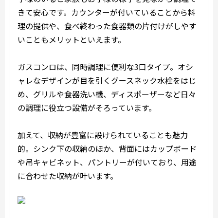
きて安心です。カウンターが付いていることから料
理の提供や、食べ終わった食器類の片付けがしやす
いこともメリットといえます。
ガスコンロは、同時調理に便利な3口タイプ。オシ
ャレなデザインが目を引くグースネック水栓をはじ
め、グリルや食器洗い機、ディスポーザーなど日々
の調理に役立つ設備がそろっています。
加えて、収納が豊富に設けられていることも魅力
的。シンク下の収納のほか、背面にはカップボード
や吊キャビネット、パントリーが付いており、用途
に合わせた収納が叶います。