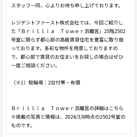
スタッフ一同、心よりお待ち申し上げております。
レジデントファースト株式会社では、今回ご紹介し
た「Ｂｒｉｌｌｉａ Ｔｏｗｅｒ浜離宮」25階2502
号室に限らず都心部の高級賃貸住宅を豊富に取り扱
っております。多彩な物件を用意しておりますの
で、都心部で賃貸のお住まいをお探しの場合はぜひ
一度ご相談ください。
（※1）駐輪場：2台付帯・有償
Ｂｒｉｌｌｉａ Ｔｏｗｅｒ浜離宮の詳細はこちら
※掲載の写真と情報は、2024/3/8時点の2502号室の
ものです。