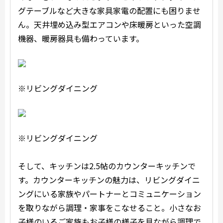
グテーブルなど大きな家具家電の配置にも困りませ
ん。天井埋め込み型エアコンや床暖房といった空調
機器、暖房器具も備わっています。
※リビングダイニング
※リビングダイニング
そして、キッチンは2.5帖のカウンターキッチンで
す。カウンターキッチンの魅力は、リビングダイニ
ングにいる家族やパートナーとコミュニケーション
を取りながら調理・家事をこなせること。小さなお
子様のいるご家族もお子様の様子を見ながら調理で