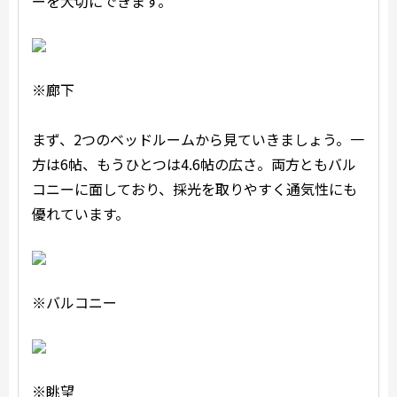
ーを大切にできます。
※廊下
まず、2つのベッドルームから見ていきましょう。一
方は6帖、もうひとつは4.6帖の広さ。両方ともバル
コニーに面しており、採光を取りやすく通気性にも
優れています。
※バルコニー
※眺望