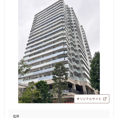
オリジナルサイト
住所