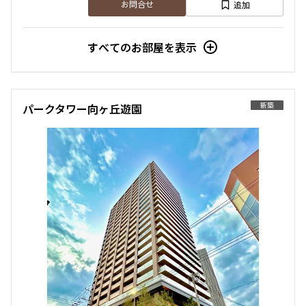
追加
お問合せ
すべてのお部屋を表示
新築
パークタワー向ヶ丘遊園