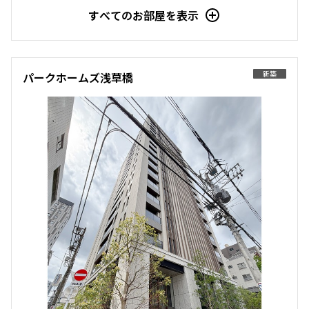
すべてのお部屋を表示
新築
パークホームズ浅草橋