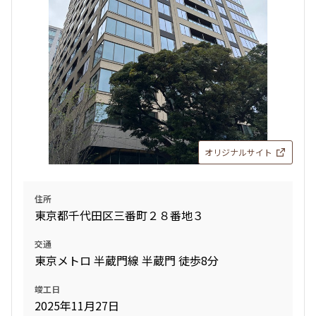
オリジナルサイト
住所
東京都千代田区三番町２８番地３
交通
東京メトロ 半蔵門線 半蔵門 徒歩8分
竣工日
2025年11月27日