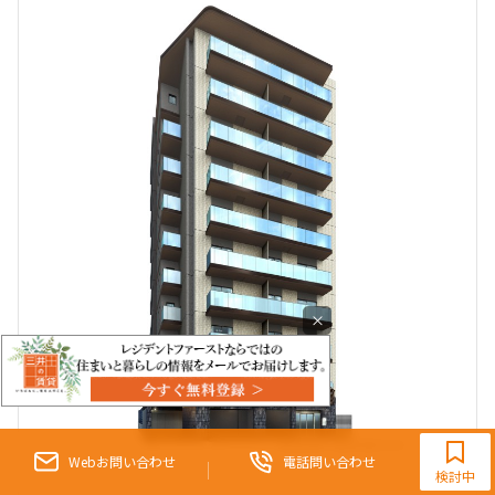
×
9:30~18:00（水曜定休）
Webお問い合わせ
電話問い合わせ
検討中