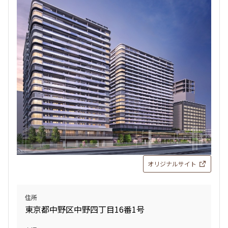
オリジナルサイト
住所
東京都中野区中野四丁目16番1号