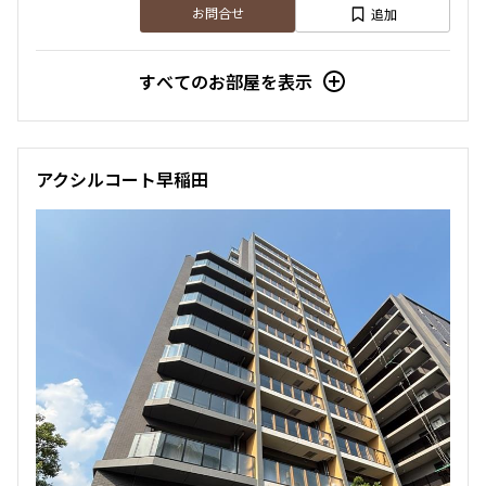
追加
お問合せ
すべてのお部屋を表示
アクシルコート早稲田