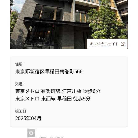
オリジナルサイト
住所
東京都新宿区早稲田鶴巻町566
交通
東京メトロ 有楽町線 江戸川橋 徒歩6分
東京メトロ 東西線 早稲田 徒歩9分
竣工日
2025年04月