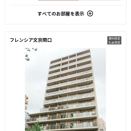
すべてのお部屋を表示
賃料改定
フレンシア文京関口
礼金改定