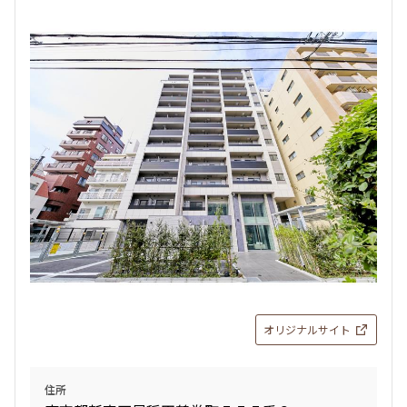
オリジナルサイト
住所