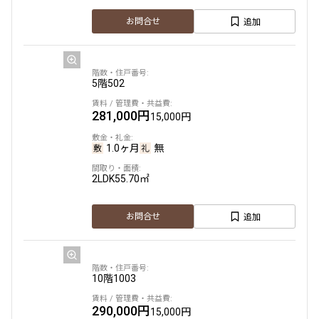
追加
お問合せ
5階
502
281,000円
15,000円
1.0ヶ月
無
2LDK
55.70㎡
追加
お問合せ
10階
1003
290,000円
15,000円