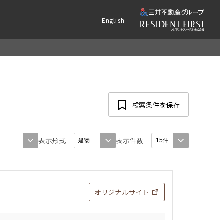
English
検索条件を保存
表示形式
表示件数
オリジナルサイト