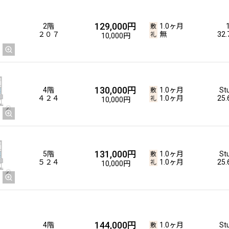
129,000円
2階
1.0ヶ月
２０７
無
32
10,000円
130,000円
4階
1.0ヶ月
St
４２４
1.0ヶ月
25
10,000円
131,000円
5階
1.0ヶ月
St
５２４
1.0ヶ月
25
10,000円
144,000円
4階
1.0ヶ月
St