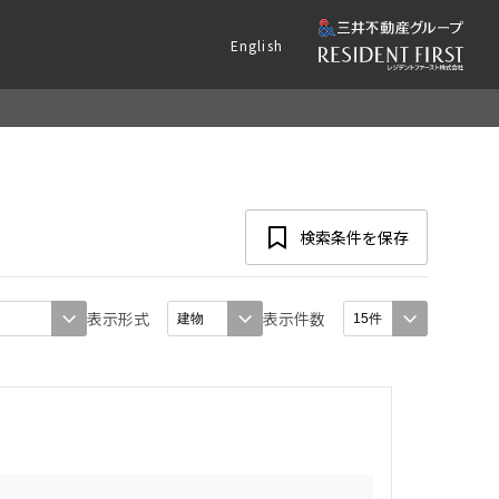
English
検索条件を保存
表示形式
表示件数