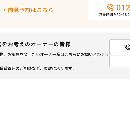
012
せ・内見予約はこちら
営業時間 9:30~18
営をお考えのオーナーの皆様
物、お部屋を貸したいオーナー様はこちらにお問い合わせく
賃貸管理のご相談など、柔軟に承ります。