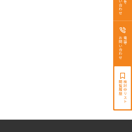
お問い合わせ
お問い合わせ
電話で
閲覧履歴
検討中リスト