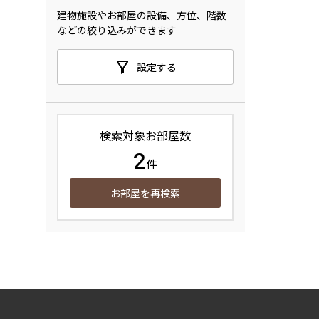
建物施設やお部屋の設備、方位、階数
などの絞り込みができます
設定する
検索対象お部屋数
2
件
お部屋を再検索