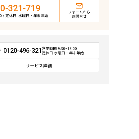
0-321-719
フォームから
:00 / 定休日: 水曜日・年末年始
お問合せ
営業時間 9:30~18:00
0120-496-321
定休日 水曜日・年末年始
サービス詳細