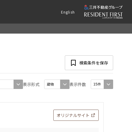
English
検索条件を保存
表示形式
表示件数
オリジナルサイト