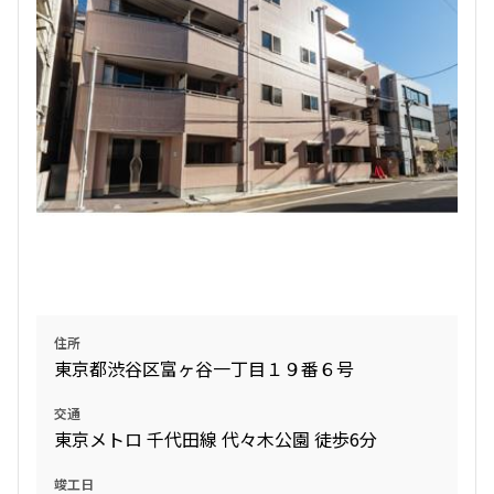
住所
東京都渋谷区富ヶ谷一丁目１９番６号
交通
東京メトロ 千代田線 代々木公園 徒歩6分
竣工日