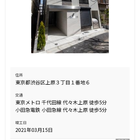
住所
東京都渋谷区上原３丁目１番地６
交通
東京メトロ 千代田線 代々木上原 徒歩5分
小田急電鉄 小田急線 代々木上原 徒歩5分
竣工日
2021年03月15日