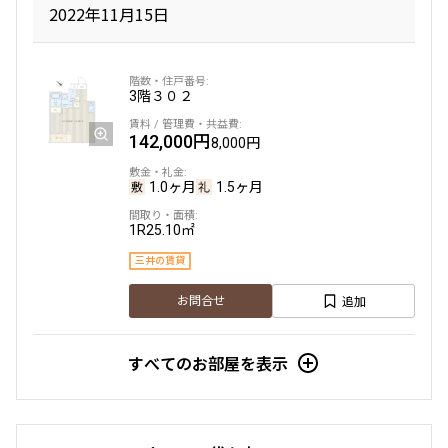
2022年11月15日
3階
３０２
142,000円
8,000円
1.0ヶ月
1.5ヶ月
1R
25.10㎡
三井の賃貸
追加
お問合せ
すべてのお部屋を表示