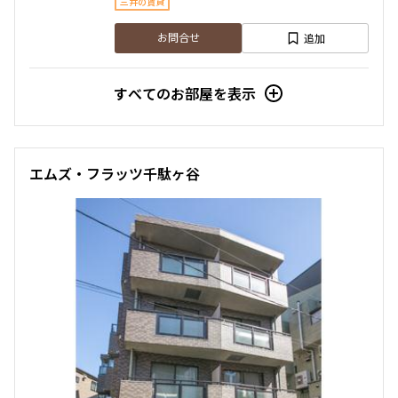
三井の賃貸
追加
お問合せ
すべてのお部屋を表示
エムズ・フラッツ千駄ヶ谷