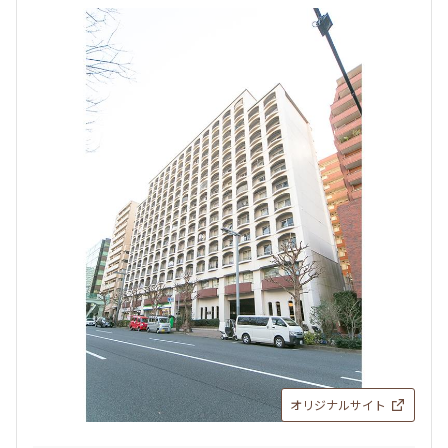
オリジナルサイト