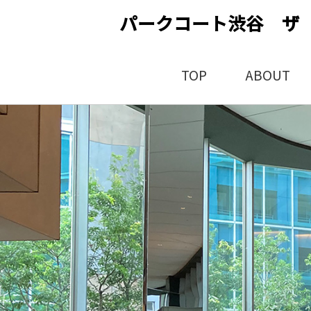
パークコート渋谷 ザ
TOP
ABOUT