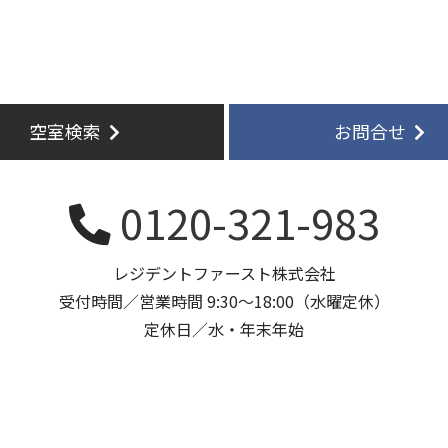
空室検索
お問合せ
0120-321-983
レジデントファースト株式会社
受付時間／営業時間 9:30～18:00（水曜定休）
定休日／水・年末年始