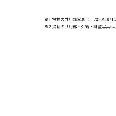
※1 掲載の共用部写真は、2020年9
※2 掲載の共用部・外観・眺望写真は、