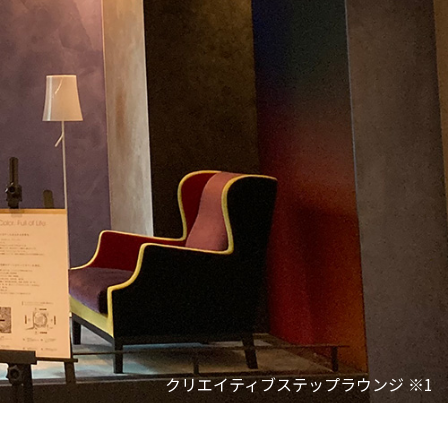
クリエイティブステップラウンジ ※1