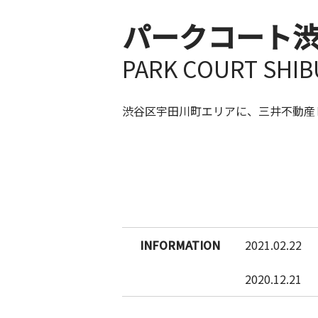
パークコート
PARK COURT SHIB
渋谷区宇田川町エリアに、三井不動産
INFORMATION
2021.02.22
2020.12.21