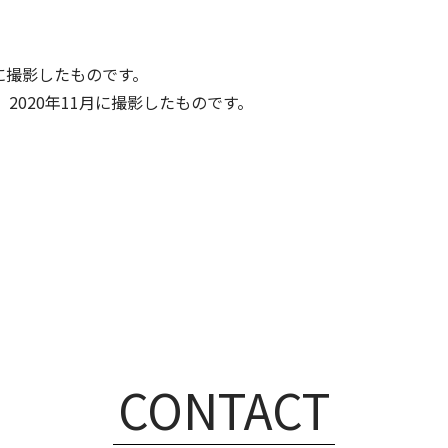
月に撮影したものです。
2020年11月に撮影したものです。
CONTACT