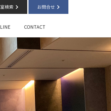
空室検索
お問合せ
LINE
CONTACT