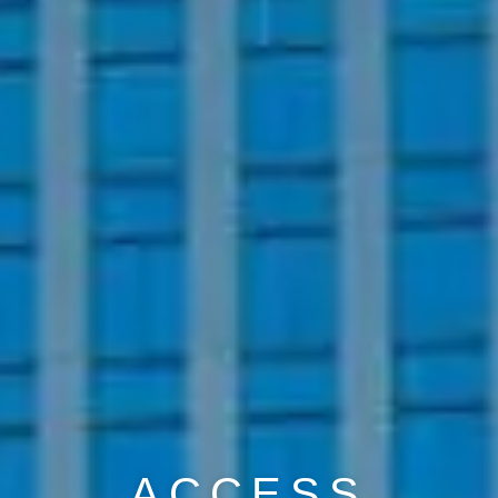
ACCESS