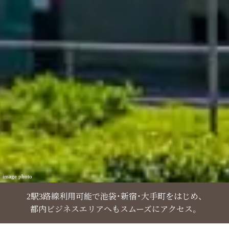
image photo
2駅3路線利用可能で池袋・新宿・大手町をはじめ、
都内ビジネスエリアへもスムーズにアクセス。